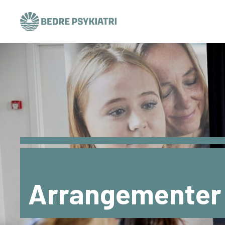
Skip to content
Arrangementer