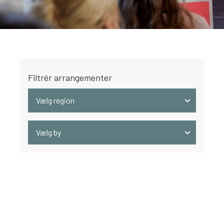
Filtrér arrangementer