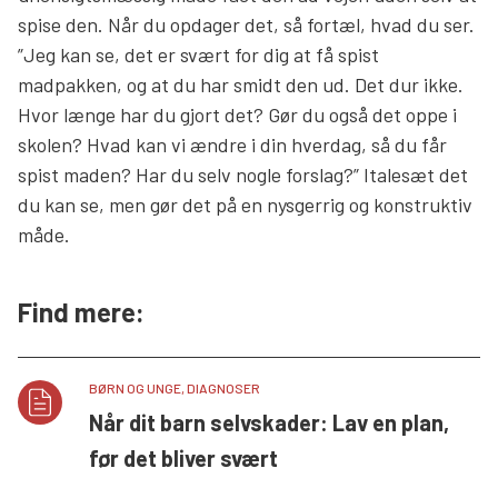
spise den. Når du opdager det, så fortæl, hvad du ser.
”Jeg kan se, det er svært for dig at få spist
madpakken, og at du har smidt den ud. Det dur ikke.
Hvor længe har du gjort det? Gør du også det oppe i
skolen? Hvad kan vi ændre i din hverdag, så du får
spist maden? Har du selv nogle forslag?” Italesæt det
du kan se, men gør det på en nysgerrig og konstruktiv
måde.
Find mere:
BØRN OG UNGE, DIAGNOSER
Når dit barn selvskader: Lav en plan,
før det bliver svært