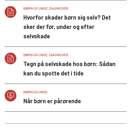
BØRN OG UNGE, DIAGNOSER
Hvorfor skader børn sig selv? Det
sker der før, under og efter
selvskade
BØRN OG UNGE, DIAGNOSER
Tegn på selvskade hos børn: Sådan
kan du spotte det i tide
BØRN OG UNGE
Når børn er pårørende