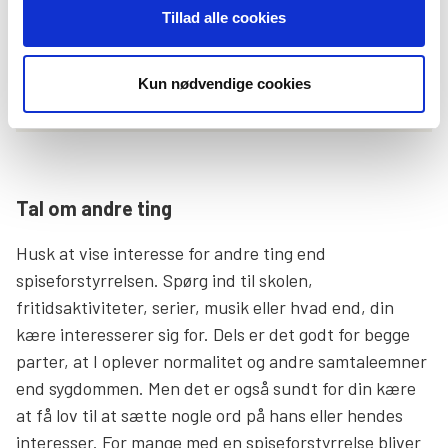
Tillad alle cookies
spiseforstyrrelser her.
Læs mere
Kun nødvendige cookies
Tal om andre ting
Husk at vise interesse for andre ting end
spiseforstyrrelsen. Spørg ind til skolen,
fritidsaktiviteter, serier, musik eller hvad end, din
kære interesserer sig for. Dels er det godt for begge
parter, at I oplever normalitet og andre samtaleemner
end sygdommen. Men det er også sundt for din kære
at få lov til at sætte nogle ord på hans eller hendes
interesser. For mange med en spiseforstyrrelse bliver