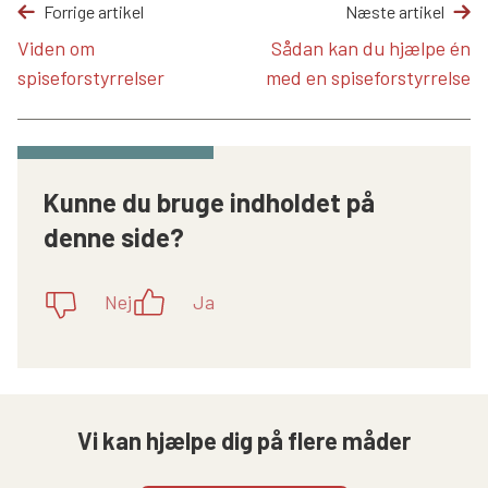
Forrige artikel
Næste artikel
Viden om
Sådan kan du hjælpe én
spiseforstyrrelser
med en spiseforstyrrelse
Kunne du bruge indholdet på
denne side?
Nej
Ja
Vi kan hjælpe dig på flere måder