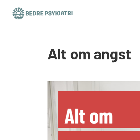
Skip to content
Alt om angst