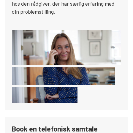
hos den rådgiver, der har særlig erfaring med
din problemstilling.
Book en telefonisk samtale