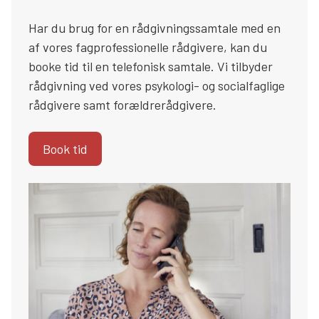
Har du brug for en rådgivningssamtale med en
af vores fagprofessionelle rådgivere, kan du
booke tid til en telefonisk samtale. Vi tilbyder
rådgivning ved vores psykologi- og socialfaglige
rådgivere samt forældrerådgivere.
Book tid