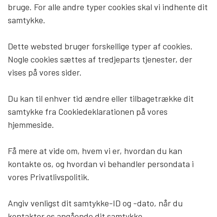
bruge. For alle andre typer cookies skal vi indhente dit
samtykke.
Dette websted bruger forskellige typer af cookies.
Nogle cookies sættes af tredjeparts tjenester, der
vises på vores sider.
Du kan til enhver tid ændre eller tilbagetrække dit
samtykke fra Cookiedeklarationen på vores
hjemmeside.
Få mere at vide om, hvem vi er, hvordan du kan
kontakte os, og hvordan vi behandler persondata i
vores Privatlivspolitik.
Angiv venligst dit samtykke-ID og -dato, når du
kontakter os angående dit samtykke.