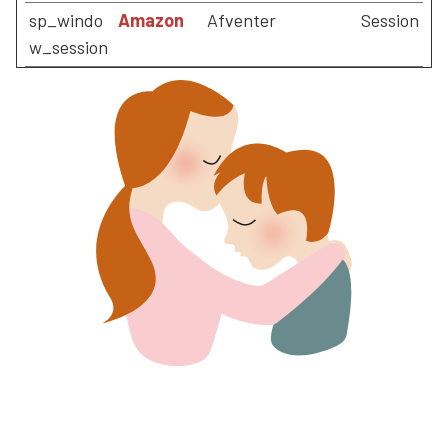
sp_windo
Amazon
Afventer
Session
w_session