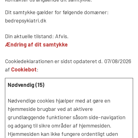
Dit samtykke gælder for følgende domæner:
bedrepsykiatri.dk
Din aktuelle tilstand: Afvis.
Ændring af dit samtykke
Cookiedeklarationen er sidst opdateret d. 07/08/2026
af
Cookiebot
:
Nødvendig (15)
Nødvendige cookies hjælper med at gøre en
hjemmeside brugbar ved at aktivere
grundlæggende funktioner såsom side-navigation
og adgang til sikre områder af hjemmesiden.
Hjemmesiden kan ikke fungere ordentligt uden