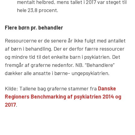
mentalt helbred, mens tallet i 2017 var steget til
hele 23,8 procent.
Flere børn pr. behandler
Ressourcerne er de senere år ikke fulgt med antallet
af børn i behandling. Der er derfor færre ressourcer
og mindre tid til det enkelte barn i psykiatrien. Det
fremgår af graferne nedenfor. NB. “Behandlere”
dækker alle ansatte i børne- ungepsykiatrien.
Kilde: Tallene bag graferne stammer fra
Danske
Regioners Benchmarking af psykiatrien 2014 og
2017
.