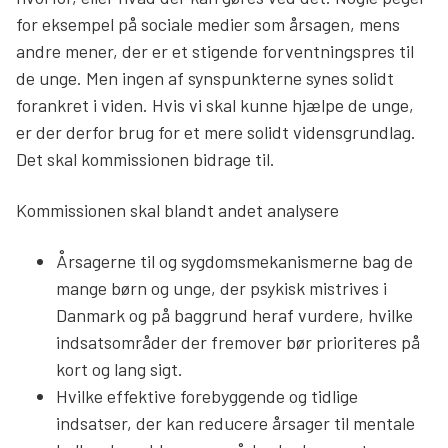
for eksempel på sociale medier som årsagen, mens
andre mener, der er et stigende forventningspres til
de unge. Men ingen af synspunkterne synes solidt
forankret i viden. Hvis vi skal kunne hjælpe de unge,
er der derfor brug for et mere solidt vidensgrundlag.
Det skal kommissionen bidrage til.
Kommissionen skal blandt andet analysere
Årsagerne til og sygdomsmekanismerne bag de
mange børn og unge, der psykisk mistrives i
Danmark og på baggrund heraf vurdere, hvilke
indsatsområder der fremover bør prioriteres på
kort og lang sigt.
Hvilke effektive forebyggende og tidlige
indsatser, der kan reducere årsager til mentale