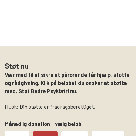
Støt nu
Vær med til at sikre at pårørende får hjælp, støtte
og rådgivning. Klik på beløbet du ønsker at støtte
med. Støt Bedre Psykiatri nu.
Husk: Din støtte er fradragsberettiget.
Månedlig donation - vælg beløb