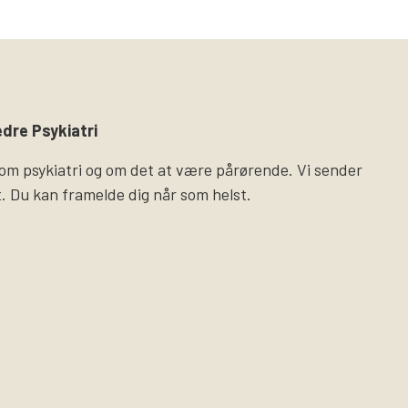
dre Psykiatri
 om psykiatri og om det at være pårørende. Vi sender
. Du kan framelde dig når som helst.