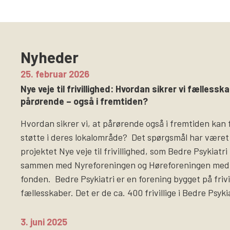
Nyheder
25. februar 2026
Nye veje til frivillighed: Hvordan sikrer vi fællesska
pårørende – også i fremtiden?
Hvordan sikrer vi, at pårørende også i fremtiden kan 
støtte i deres lokalområde? Det spørgsmål har været
projektet Nye veje til frivillighed, som Bedre Psykiatr
sammen med Nyreforeningen og Høreforeningen med 
fonden. Bedre Psykiatri er en forening bygget på frivi
fællesskaber. Det er de ca. 400 frivillige i Bedre Psyki
3. juni 2025