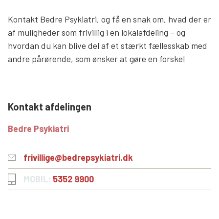
Søg
Kontakt Bedre Psykiatri, og få en snak om, hvad der er
af muligheder som frivillig i en lokalafdeling – og
hvordan du kan blive del af et stærkt fællesskab med
andre pårørende, som ønsker at gøre en forskel
Kontakt afdelingen
Bedre Psykiatri
frivillige@bedrepsykiatri.dk
MOBIL:
5352 9900