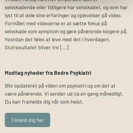
selvskadende eller tidligere har selvskadet, og som har
lyst til at dele sine erfaringer og oplevelser på video.
Formålet med videoerne er at sætte fokus på
selvskade som symptom og gøre pårørende klogere på,
hvordan det føles at leve med det i hverdagen.
Slutresultatet bliver tre […]
Modtag nyheder fra Bedre Psykiatri
Bliv opdateret på viden om psykiatri og om det at
være pårørende. Vi sender ud ca en gang månedligt.
Du kan framelde dig når som helst.
Tilmeld dig her