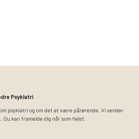
dre Psykiatri
 om psykiatri og om det at være pårørende. Vi sender
. Du kan framelde dig når som helst.