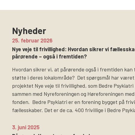
Nyheder
25. februar 2026
Nye veje til frivillighed: Hvordan sikrer vi fællesska
pårørende – også i fremtiden?
Hvordan sikrer vi, at pårørende også i fremtiden kan 
støtte i deres lokalområde? Det spørgsmål har været
projektet Nye veje til frivillighed, som Bedre Psykiatr
sammen med Nyreforeningen og Høreforeningen med 
fonden. Bedre Psykiatri er en forening bygget på frivi
fællesskaber. Det er de ca. 400 frivillige i Bedre Psyki
3. juni 2025