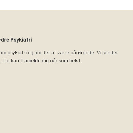
dre Psykiatri
 om psykiatri og om det at være pårørende. Vi sender
. Du kan framelde dig når som helst.