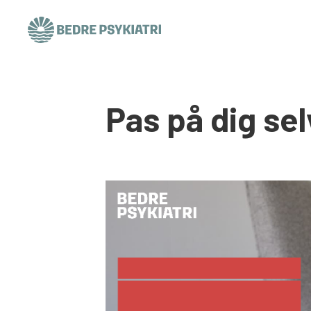
Skip to content
Pas på dig sel