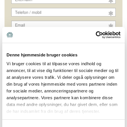
Søg
Denne hjemmeside bruger cookies
Vi bruger cookies til at tilpasse vores indhold og
annoncer, til at vise dig funktioner til sociale medier og til
at analysere vores trafik. Vi deler også oplysninger om
din brug af vores hjemmeside med vores partnere inden
for sociale medier, annonceringspartnere og
analysepartnere. Vores partnere kan kombinere disse
data med andre oplysninger, du har givet dem, eller som
de har indsamlet fra din brug af deres tjenester.
Samtykkevalg