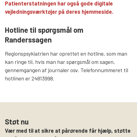
Patienterstatningen har også gode digitale
vejledningsværktøjer på deres hjemmeside.
Hotline til spørgsmål om
Randerssagen
Regionspsykiatrien har oprettet en hotline, som man
kan ringe til, hvis man har spørgsmål om sagen,
gennemgangen af journaler osv. Telefonnummeret til
hotlinen er 24813998.
Støt nu
Vær med til at sikre at pårørende får hjælp, støtte