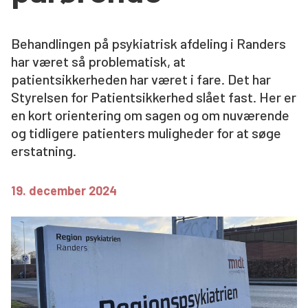
Søg
Behandlingen på psykiatrisk afdeling i Randers
har været så problematisk, at
patientsikkerheden har været i fare. Det har
Styrelsen for Patientsikkerhed slået fast. Her er
en kort orientering om sagen og om nuværende
og tidligere patienters muligheder for at søge
erstatning.
19. december 2024