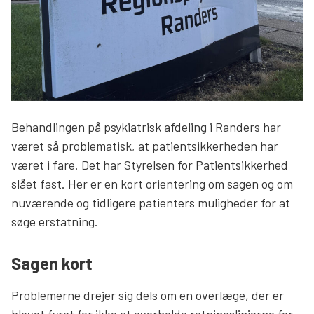
Behandlingen på psykiatrisk afdeling i Randers har
været så problematisk, at patientsikkerheden har
været i fare. Det har Styrelsen for Patientsikkerhed
slået fast. Her er en kort orientering om sagen og om
nuværende og tidligere patienters muligheder for at
søge erstatning.
Sagen kort
Problemerne drejer sig dels om en overlæge, der er