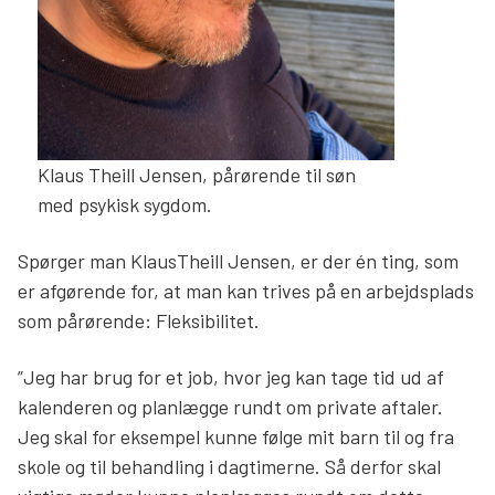
Klaus Theill Jensen, pårørende til søn
med psykisk sygdom.
Spørger man KlausTheill Jensen, er der én ting, som
er afgørende for, at man kan trives på en arbejdsplads
som pårørende: Fleksibilitet.
”Jeg har brug for et job, hvor jeg kan tage tid ud af
kalenderen og planlægge rundt om private aftaler.
Jeg skal for eksempel kunne følge mit barn til og fra
skole og til behandling i dagtimerne. Så derfor skal