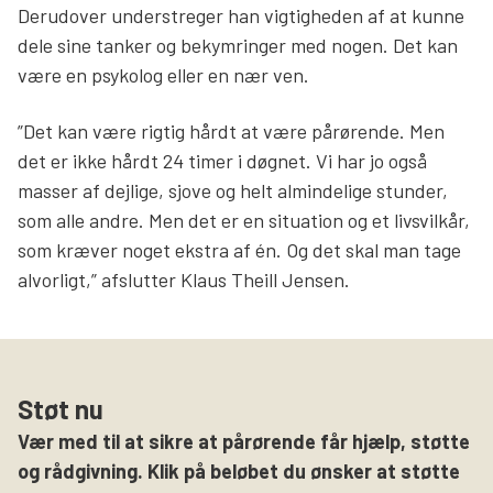
Derudover understreger han vigtigheden af at kunne
dele sine tanker og bekymringer med nogen. Det kan
være en psykolog eller en nær ven.
”Det kan være rigtig hårdt at være pårørende. Men
det er ikke hårdt 24 timer i døgnet. Vi har jo også
masser af dejlige, sjove og helt almindelige stunder,
som alle andre. Men det er en situation og et livsvilkår,
som kræver noget ekstra af én. Og det skal man tage
alvorligt,” afslutter Klaus Theill Jensen.
Støt nu
Vær med til at sikre at pårørende får hjælp, støtte
og rådgivning. Klik på beløbet du ønsker at støtte