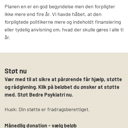
Planen en er en god begyndelse men den forpligter
ikke mere end fire år. Vi havde håbet, at den
forpligtede politikerne mere og indeholdt finansiering
eller tydelig anvisning om, hvad der skulle gøres i alle ti
år.
Støt nu
Vær med til at sikre at pårørende får hjælp, støtte
og rådgivning. Klik på beløbet du ønsker at støtte
med. Støt Bedre Psykiatri nu.
Husk: Din støtte er fradragsberettiget.
Månedlig donation - vælg beløb