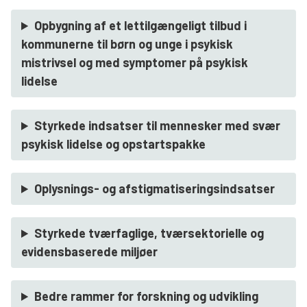
Opbygning af et lettilgængeligt tilbud i
kommunerne til børn og unge i psykisk
mistrivsel og med symptomer på psykisk
lidelse
Styrkede indsatser til mennesker med svær
psykisk lidelse og opstartspakke
Oplysnings- og afstigmatiseringsindsatser
Styrkede tværfaglige, tværsektorielle og
evidensbaserede miljøer
Bedre rammer for forskning og udvikling