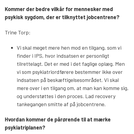
Kommer der bedre vilkår for mennesker med
psykisk sygdom, der er tilknyttet jobcentrene?
Trine Torp:
Vi skal meget mere hen mod en tilgang, som vi
finder i IPS, hvor indsatsen er personligt
tilrettelagt. Det er med i det faglige oplæg. Men
vi som psykiatriordførere bestemmer ikke over
indsatsen på beskæftigelsesområdet. Vi skal
mere over i en tilgang om, at man kan komme sig,
og understøttes i den proces. Lad recovery
tankegangen smitte af på jobcentrene.
Hvordan kommer de pårørende til at mærke
psykiatriplanen?