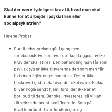
Skal der være tydeligere krav til, hvad man skal
kunne for at arbejde i psykiatrien eller
socialpsykiatrien?
Helene Probst:
Sundhedsstyrelsen går i gang med
forløbsbeskrivelser, hvor det kortlægges, hvilke
krav der skal stilles. Den behandling man får som
psykisk syg er ikke tilsvarende den som man får,
hvis man fejler noget somatisk. Det er ikke
beskrevet godt nok, hvad der skal være. F.eks.
bliver nogle sendt hjem, fordi der ikke er et
botilbud til dem. Der skal investeres, så vi kan
tiltrække de bedst kvalificerede. Som på
kræftområdet, hvor forskningen og