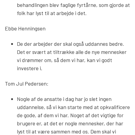
behandlingen blev faglige fyrtårne, som gjorde at
folk har lyst til at arbejde i det.
Ebbe Henningsen
De der arbejder der skal også uddannes bedre.
Det er svært at tiltrække alle de nye mennesker
vi drømmer om, så dem vi har, kan vi godt
investere i.
Tom Jul Pedersen:
Nogle af de ansatte i dag har jo slet ingen
uddannelse, så vi kan starte med at opkvalificere
de gode, af dem vi har. Noget af det vigtige for
brugere er, at det er nogle mennesker, der har
lyst til at være sammen med os. Dem skal vi