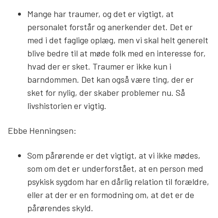
Mange har traumer, og det er vigtigt, at
personalet forstår og anerkender det. Det er
med i det faglige oplæg, men vi skal helt generelt
blive bedre til at møde folk med en interesse for,
hvad der er sket. Traumer er ikke kun i
barndommen. Det kan også være ting, der er
sket for nylig, der skaber problemer nu. Så
livshistorien er vigtig.
Ebbe Henningsen:
Som pårørende er det vigtigt, at vi ikke mødes,
som om det er underforstået, at en person med
psykisk sygdom har en dårlig relation til forældre,
eller at der er en formodning om, at det er de
pårørendes skyld.