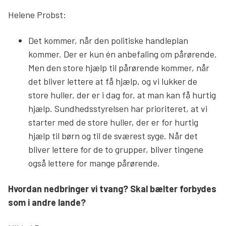
Helene Probst:
Det kommer, når den politiske handleplan
kommer. Der er kun én anbefaling om pårørende.
Men den store hjælp til pårørende kommer, når
det bliver lettere at få hjælp, og vi lukker de
store huller, der er i dag for, at man kan få hurtig
hjælp. Sundhedsstyrelsen har prioriteret, at vi
starter med de store huller, der er for hurtig
hjælp til børn og til de sværest syge. Når det
bliver lettere for de to grupper, bliver tingene
også lettere for mange pårørende.
Hvordan nedbringer vi tvang? Skal bælter forbydes
som i andre lande?