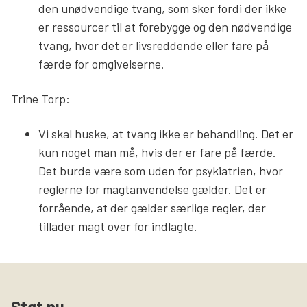
den unødvendige tvang, som sker fordi der ikke
er ressourcer til at forebygge og den nødvendige
tvang, hvor det er livsreddende eller fare på
færde for omgivelserne.
Trine Torp:
Vi skal huske, at tvang ikke er behandling. Det er
kun noget man må, hvis der er fare på færde.
Det burde være som uden for psykiatrien, hvor
reglerne for magtanvendelse gælder. Det er
forrående, at der gælder særlige regler, der
tillader magt over for indlagte.
Støt nu