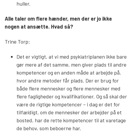
huller.
Alle taler om flere hænder, men der er jo ikke
nogen at ansætte. Hvad så?
Trine Torp:
Det er vigtigt, at vi med psykiatriplanen ikke bare
gør mere af det samme, men giver plads til andre
kompetencer og en anden måde at arbejde på,
hvor andre metoder får plads. Der er brug for
både flere mennesker og flere mennesker med
flere fagligheder og kvalifikationer. Og så skal der
være de rigtige kompetencer – i dag er det for
tilfældigt, om de mennesker der arbejder på et
bosted, har de rette kompetencer til at varetage
de behov, som beboerne har.