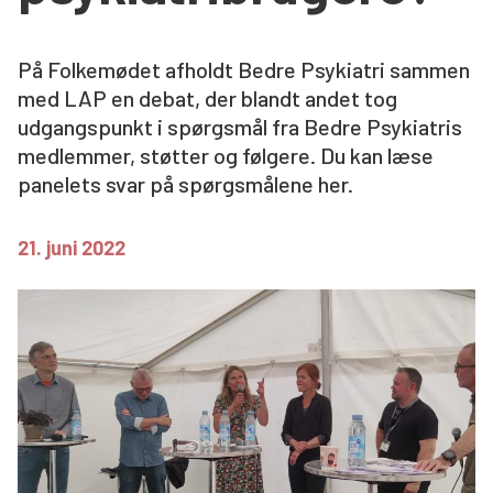
Søg
På Folkemødet afholdt Bedre Psykiatri sammen
med LAP en debat, der blandt andet tog
udgangspunkt i spørgsmål fra Bedre Psykiatris
medlemmer, støtter og følgere. Du kan læse
panelets svar på spørgsmålene her.
21. juni 2022