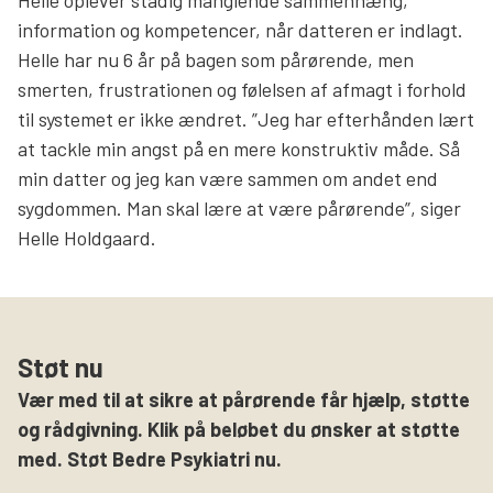
information og kompetencer, når datteren er indlagt.
Helle har nu 6 år på bagen som pårørende, men
smerten, frustrationen og følelsen af afmagt i forhold
til systemet er ikke ændret. ”Jeg har efterhånden lært
at tackle min angst på en mere konstruktiv måde. Så
min datter og jeg kan være sammen om andet end
sygdommen. Man skal lære at være pårørende”, siger
Helle Holdgaard.
Støt nu
Vær med til at sikre at pårørende får hjælp, støtte
og rådgivning. Klik på beløbet du ønsker at støtte
med. Støt Bedre Psykiatri nu.