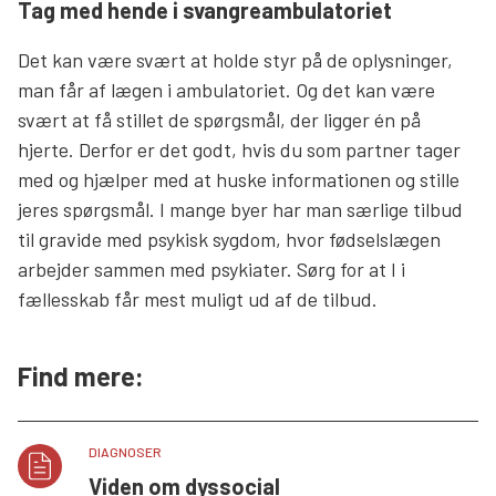
Tag med hende i svangreambulatoriet
Det kan være svært at holde styr på de oplysninger,
man får af lægen i ambulatoriet. Og det kan være
svært at få stillet de spørgsmål, der ligger én på
hjerte. Derfor er det godt, hvis du som partner tager
med og hjælper med at huske informationen og stille
jeres spørgsmål. I mange byer har man særlige tilbud
til gravide med psykisk sygdom, hvor fødselslægen
arbejder sammen med psykiater. Sørg for at I i
fællesskab får mest muligt ud af de tilbud.
Find mere:
DIAGNOSER
Viden om dyssocial