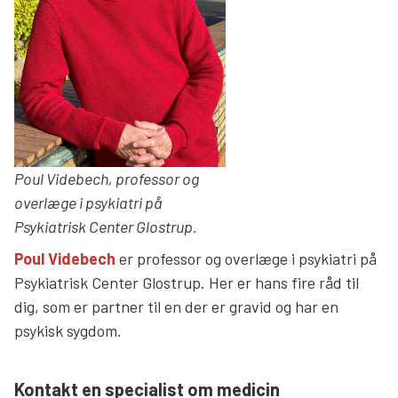
Poul Videbech, professor og
overlæge i psykiatri på
Psykiatrisk Center Glostrup.
Poul Videbech
er professor og overlæge i psykiatri på
Psykiatrisk Center Glostrup. Her er hans fire råd til
dig, som er partner til en der er gravid og har en
psykisk sygdom.
Kontakt en specialist om medicin