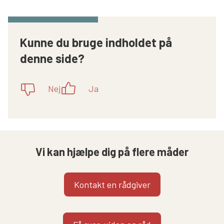
Kunne du bruge indholdet på
denne side?
Nej
Ja
Vi kan hjælpe dig på flere måder
Kontakt en rådgiver