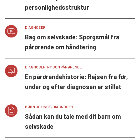
personlighedsstruktur
DIAGNOSER
Bag om selvskade: Spørgsmål fra
pårørende om håndtering
DIAGNOSER, NY SOM PÅRØRENDE
En pårørendehistorie: Rejsen fra før,
under og efter diagnosen er stillet
BØRN OG UNGE, DIAGNOSER
Sådan kan du tale med dit barn om
selvskade