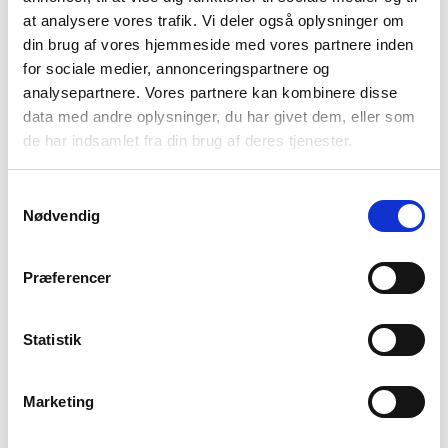
at analysere vores trafik. Vi deler også oplysninger om
din brug af vores hjemmeside med vores partnere inden
for sociale medier, annonceringspartnere og
analysepartnere. Vores partnere kan kombinere disse
data med andre oplysninger, du har givet dem, eller som
de har indsamlet fra din brug af deres tjenester.
Samtykkevalg
Nødvendig
Præferencer
Statistik
Marketing