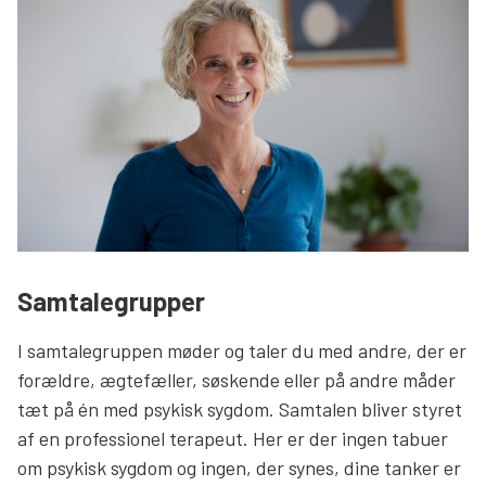
Søg
Samtalegrupper
I samtalegruppen møder og taler du med andre, der er
forældre, ægtefæller, søskende eller på andre måder
tæt på én med psykisk sygdom. Samtalen bliver styret
af en professionel terapeut. Her er der ingen tabuer
om psykisk sygdom og ingen, der synes, dine tanker er