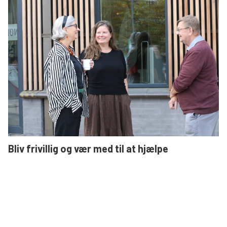
Bliv frivillig og vær med til at hjælpe