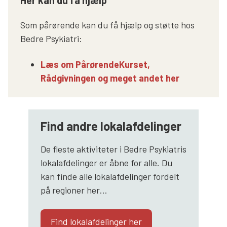
Som pårørende kan du få hjælp og støtte hos
Bedre Psykiatri:
Læs om PårørendeKurset,
Rådgivningen og meget andet her
Find andre lokalafdelinger
De fleste aktiviteter i Bedre Psykiatris
lokalafdelinger er åbne for alle. Du
kan finde alle lokalafdelinger fordelt
på regioner her…
Find lokalafdelinger her