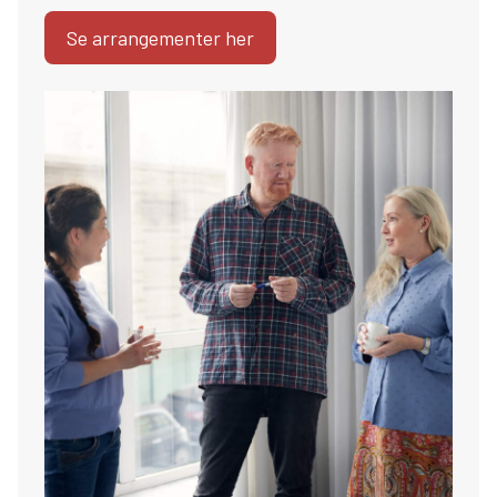
Se arrangementer her