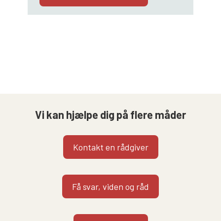
Vi kan hjælpe dig på flere måder
Kontakt en rådgiver
Få svar, viden og råd