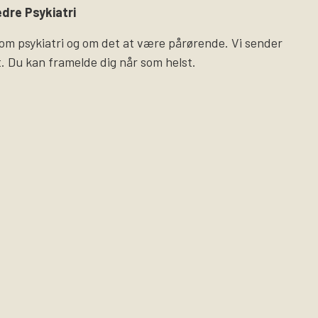
dre Psykiatri
 om psykiatri og om det at være pårørende. Vi sender
. Du kan framelde dig når som helst.