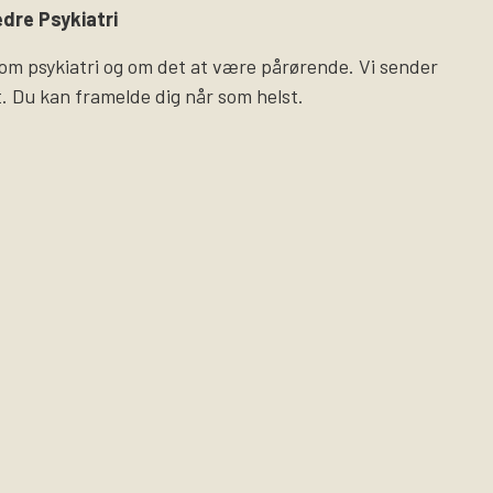
dre Psykiatri
 om psykiatri og om det at være pårørende. Vi sender
. Du kan framelde dig når som helst.