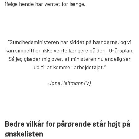
ifølge hende har ventet for længe.
”Sundhedsministeren har siddet på hænderne, og vi
kan simpelthen ikke vente længere på den 10-årsplan.
Så jeg glæder mig over, at ministeren nu endelig ser
ud til at komme i arbejdstøjet.”
Jane Heitmann (V)
Bedre vilkår for pårørende står højt på
ønskelisten