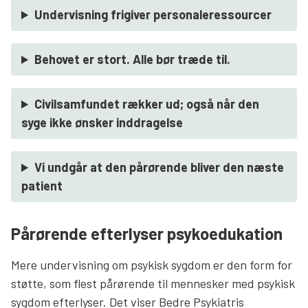
Undervisning frigiver personaleressourcer
Behovet er stort. Alle bør træde til.
Civilsamfundet rækker ud; også når den
syge ikke ønsker inddragelse
Vi undgår at den pårørende bliver den næste
patient
Pårørende efterlyser psykoedukation
Mere undervisning om psykisk sygdom er den form for
støtte, som flest pårørende til mennesker med psykisk
sygdom efterlyser. Det viser Bedre Psykiatris