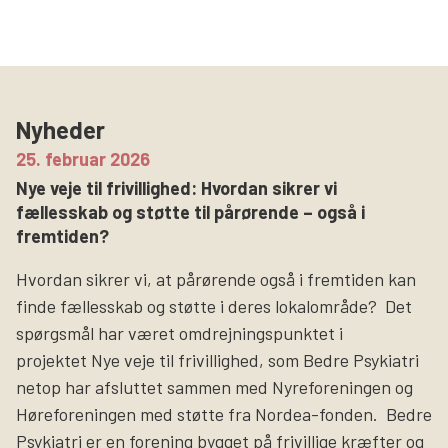
Nyheder
25. februar 2026
Nye veje til frivillighed: Hvordan sikrer vi
fællesskab og støtte til pårørende – også i
fremtiden?
Hvordan sikrer vi, at pårørende også i fremtiden kan
finde fællesskab og støtte i deres lokalområde? Det
spørgsmål har været omdrejningspunktet i
projektet Nye veje til frivillighed, som Bedre Psykiatri
netop har afsluttet sammen med Nyreforeningen og
Høreforeningen med støtte fra Nordea-fonden. Bedre
Psykiatri er en forening bygget på frivillige kræfter og