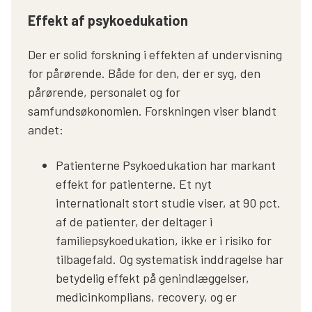
Effekt af psykoedukation
Der er solid forskning i effekten af undervisning
for pårørende. Både for den, der er syg, den
pårørende, personalet og for
samfundsøkonomien. Forskningen viser blandt
andet:
Patienterne Psykoedukation har markant
effekt for patienterne. Et nyt
internationalt stort studie viser, at 90 pct.
af de patienter, der deltager i
familiepsykoedukation, ikke er i risiko for
tilbagefald. Og systematisk inddragelse har
betydelig effekt på genindlæggelser,
medicinkomplians, recovery, og er