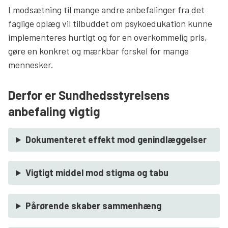
I modsætning til mange andre anbefalinger fra det
faglige oplæg vil tilbuddet om psykoedukation kunne
implementeres hurtigt og for en overkommelig pris,
gøre en konkret og mærkbar forskel for mange
mennesker.
Derfor er Sundhedsstyrelsens
anbefaling vigtig
Dokumenteret effekt mod genindlæggelser
Vigtigt middel mod stigma og tabu
Pårørende skaber sammenhæng