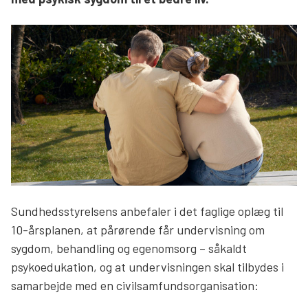
Søg
Sundhedsstyrelsens anbefaler i det faglige oplæg til
10-årsplanen, at pårørende får undervisning om
sygdom, behandling og egenomsorg – såkaldt
psykoedukation, og at undervisningen skal tilbydes i
samarbejde med en civilsamfundsorganisation: