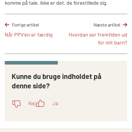
komme på tale, ikke er det, de forestillede sig.
Forrige artikel
Næste artikel
Når PPV’en er færdig
Hvordan ser fremtiden ud
for mit barn?
Kunne du bruge indholdet på
denne side?
Nej
Ja