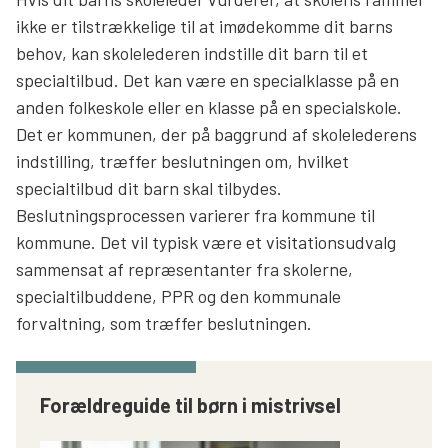
ikke er tilstrækkelige til at imødekomme dit barns
behov, kan skolelederen indstille dit barn til et
specialtilbud. Det kan være en specialklasse på en
anden folkeskole eller en klasse på en specialskole.
Det er kommunen, der på baggrund af skolelederens
indstilling, træffer beslutningen om, hvilket
specialtilbud dit barn skal tilbydes.
Beslutningsprocessen varierer fra kommune til
kommune. Det vil typisk være et visitationsudvalg
sammensat af repræsentanter fra skolerne,
specialtilbuddene, PPR og den kommunale
forvaltning, som træffer beslutningen.
Forældreguide til børn i mistrivsel