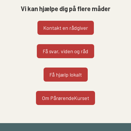
Vi kan hjælpe dig på flere måder
Kontakt en rådgiver
Få svar, viden og råd
Få hjælp lokalt
Om PårørendeKurset