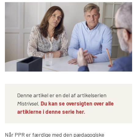
Søg
Denne artikel er en del af artikelserien
Mistrivsel
.
Du kan se oversigten over alle
artiklerne i denne serie her.
Når PPR er færdige med den pædagogiske