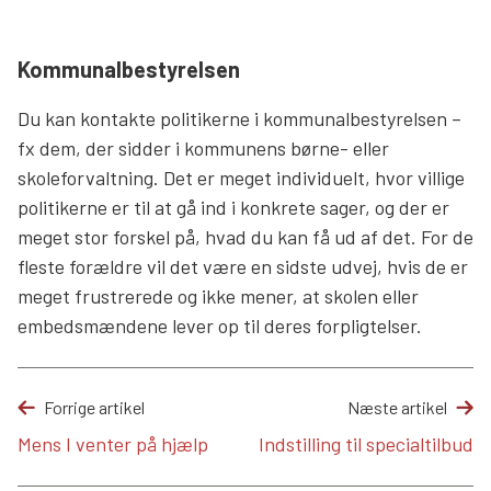
Kommunalbestyrelsen
Du kan kontakte politikerne i kommunalbestyrelsen –
fx dem, der sidder i kommunens børne- eller
skoleforvaltning. Det er meget individuelt, hvor villige
politikerne er til at gå ind i konkrete sager, og der er
meget stor forskel på, hvad du kan få ud af det. For de
fleste forældre vil det være en sidste udvej, hvis de er
meget frustrerede og ikke mener, at skolen eller
embedsmændene lever op til deres forpligtelser.
Forrige artikel
Næste artikel
Mens I venter på hjælp
Indstilling til specialtilbud