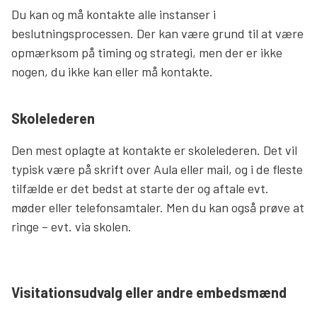
Du kan og må kontakte alle instanser i
beslutningsprocessen. Der kan være grund til at være
opmærksom på timing og strategi, men der er ikke
nogen, du ikke kan eller må kontakte.
Skolelederen
Den mest oplagte at kontakte er skolelederen. Det vil
typisk være på skrift over Aula eller mail, og i de fleste
tilfælde er det bedst at starte der og aftale evt.
møder eller telefonsamtaler. Men du kan også prøve at
ringe – evt. via skolen.
Visitationsudvalg eller andre embedsmænd