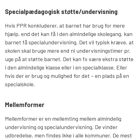
Specialpædagogisk støtte/undervisning
Hvis PPR konkluderer, at barnet har brug for mere
hjælp, end det kan få i den almindelige skolegang, kan
barnet få specialundervisning. Det vil typisk kræve, at
skolen skal bruge mere end ni undervisningstimer pr.
uge på at støtte barnet. Det kan fx være ekstra støtte
i den almindelige klasse eller i en specialklasse. Eller
hvis der er brug og mulighed for det – en plads på en
specialskole.
Mellemformer
Mellemformer er en mellemting mellem almindelig
undervisning og specialundervisning. De vinder
udbredelse, men findes ikke i alle kommuner. De mest