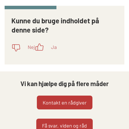
Kunne du bruge indholdet på
denne side?
Nej
Ja
Vi kan hjælpe dig på flere måder
Kontakt en rådgiver
Få svar, viden og råd