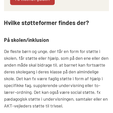
Hvilke støtteformer findes der?
På skolen/inklusion
De fleste børn og unge, der får en form for støtte i
skolen, får støtte eller hjælp, som på den ene eller den
anden måde skal bidrage til, at barnet kan fortsætte
deres skolegang i deres klasse på den almindelige
skole. Det kan fx være faglig støtte i form af hjælp i
specifikke fag, supplerende undervisning eller to-
lærer-ordning. Det kan også være social støtte, fx
pædagogisk støtte i undervisningen, samtaler eller en
AKT-vejleders støtte til trivsel.