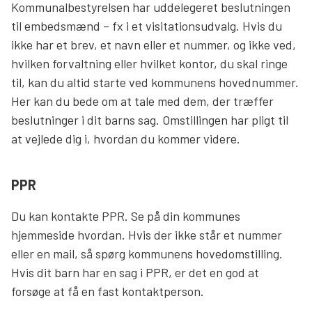
Kommunalbestyrelsen har uddelegeret beslutningen
til embedsmænd – fx i et visitationsudvalg. Hvis du
ikke har et brev, et navn eller et nummer, og ikke ved,
hvilken forvaltning eller hvilket kontor, du skal ringe
til, kan du altid starte ved kommunens hovednummer.
Her kan du bede om at tale med dem, der træffer
beslutninger i dit barns sag. Omstillingen har pligt til
at vejlede dig i, hvordan du kommer videre.
PPR
Du kan kontakte PPR. Se på din kommunes
hjemmeside hvordan. Hvis der ikke står et nummer
eller en mail, så spørg kommunens hovedomstilling.
Hvis dit barn har en sag i PPR, er det en god at
forsøge at få en fast kontaktperson.