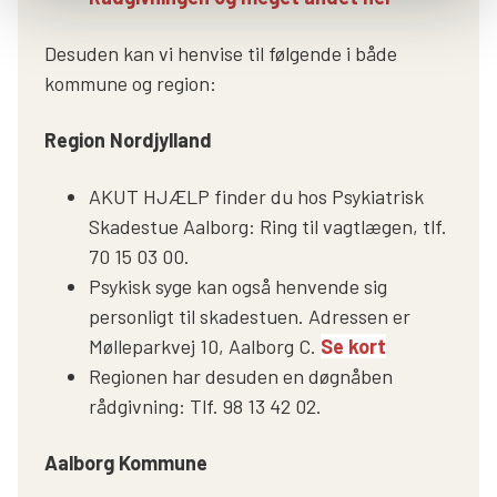
Desuden kan vi henvise til følgende i både
kommune og region:
Region Nordjylland
AKUT HJÆLP finder du hos Psykiatrisk
Skadestue Aalborg: Ring til vagtlægen, tlf.
70 15 03 00.
Psykisk syge kan også henvende sig
personligt til skadestuen. Adressen er
Mølleparkvej 10, Aalborg C.
Se kort
Regionen har desuden en døgnåben
rådgivning: Tlf. 98 13 42 02.
Aalborg Kommune