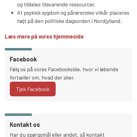
og tildeles tilsvarende ressourcer.
At psykisk sygdom og pårørendes vilkår placeres
højt på den politiske dagsorden i Nordjylland.
Læs mere på vores hjemmeside
Facebook
Følg os på vores Facebookside, hvor vi løbende
fortæller om, hvad der sker.
Tjek Facebook
Kontakt os
Har du spørgsmål eller andet, så kontakt