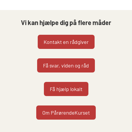
Vi kan hjælpe dig på flere måder
Kontakt en rådgiver
Få svar, viden og råd
Få hjælp lokalt
Om PårørendeKurset