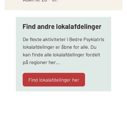
Find andre lokalafdelinger
De fleste aktiviteter i Bedre Psykiatris
lokalafdelinger er åbne for alle. Du
kan finde alle lokalafdelinger fordelt
på regioner her…
Find lokalafdelinger her