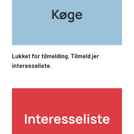
Lukket for tilmelding. Tilmeld jer
interesseliste.