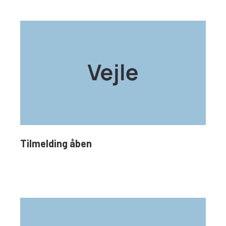
Tilmelding åben