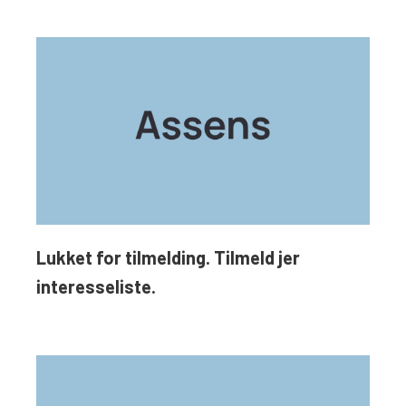
Lukket for tilmelding. Tilmeld jer
interesseliste.