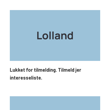
Lukket for tilmelding. Tilmeld jer
interesseliste.