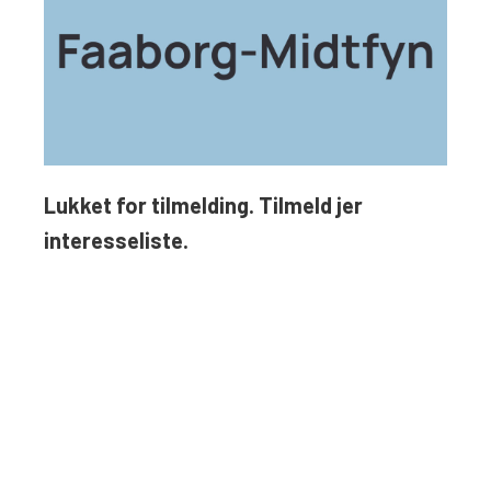
Lukket for tilmelding. Tilmeld jer
interesseliste.