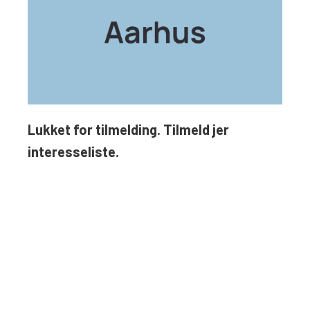
Lukket for tilmelding. Tilmeld jer
interesseliste.