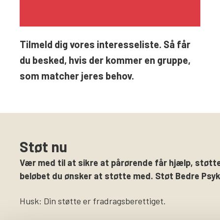
Tilmeld dig vores interesseliste. Så får
du besked, hvis der kommer en gruppe,
som matcher jeres behov.
Støt nu
Vær med til at sikre at pårørende får hjælp, støtte
beløbet du ønsker at støtte med. Støt Bedre Psyki
Husk: Din støtte er fradragsberettiget.