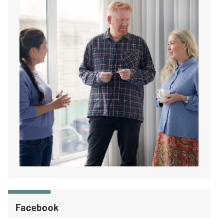
Facebook