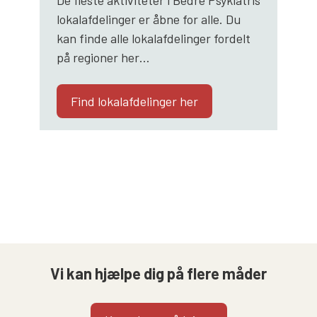
lokalafdelinger er åbne for alle. Du
kan finde alle lokalafdelinger fordelt
på regioner her…
Find lokalafdelinger her
Vi kan hjælpe dig på flere måder