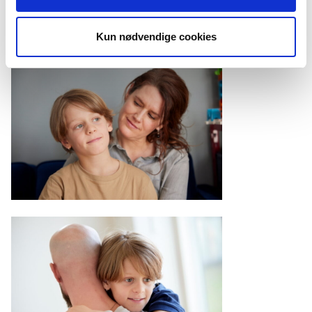
Kun nødvendige cookies