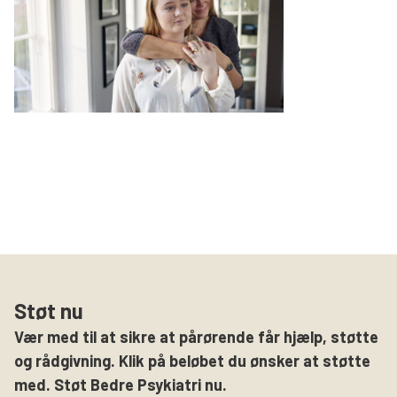
Støt nu
Vær med til at sikre at pårørende får hjælp, støtte
og rådgivning. Klik på beløbet du ønsker at støtte
med. Støt Bedre Psykiatri nu.