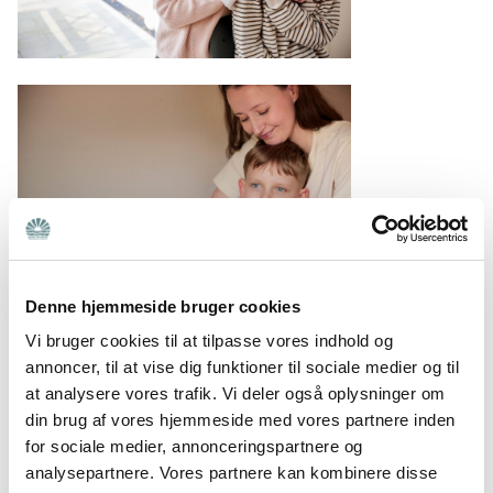
Denne hjemmeside bruger cookies
Vi bruger cookies til at tilpasse vores indhold og
annoncer, til at vise dig funktioner til sociale medier og til
at analysere vores trafik. Vi deler også oplysninger om
din brug af vores hjemmeside med vores partnere inden
for sociale medier, annonceringspartnere og
analysepartnere. Vores partnere kan kombinere disse