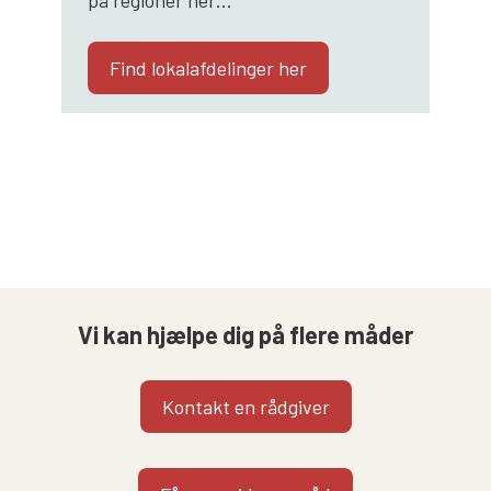
Find lokalafdelinger her
Vi kan hjælpe dig på flere måder
Kontakt en rådgiver