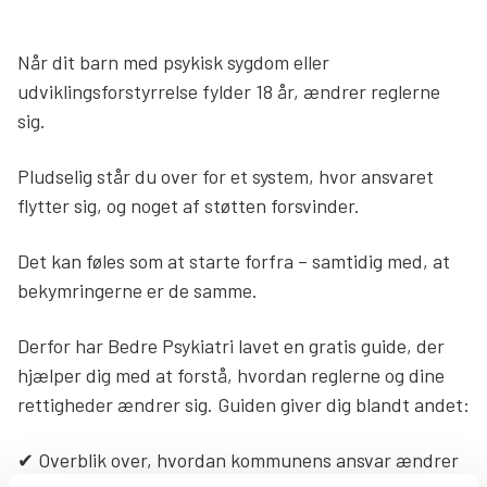
Søg
Når dit barn med psykisk sygdom eller
udviklingsforstyrrelse fylder 18 år, ændrer reglerne
sig.
Pludselig står du over for et system, hvor ansvaret
flytter sig, og noget af støtten forsvinder.
Det kan føles som at starte forfra – samtidig med, at
bekymringerne er de samme.
Derfor har Bedre Psykiatri lavet en gratis guide, der
hjælper dig med at forstå, hvordan reglerne og dine
rettigheder ændrer sig. Guiden giver dig blandt andet:
✔ Overblik over, hvordan kommunens ansvar ændrer