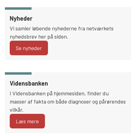
Nyheder
Vi samler løbende nyhederne fra netværkets
nyhedsbrev her på siden.
Se nyheder
Vidensbanken
I Vidensbanken på hjemmesiden, finder du
masser af fakta om både diagnoser og pårørendes
vilkår.
Læs mere