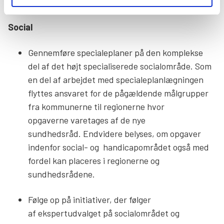
end i dag.
Social
Gennemføre specialeplaner på den komplekse
del af det højt specialiserede socialområde. Som
en del af arbejdet med specialeplanlægningen
flyttes ansvaret for de pågældende målgrupper
fra kommunerne til regionerne hvor
opgaverne varetages af de nye
sundhedsråd. Endvidere belyses, om opgaver
indenfor social- og handicapområdet også med
fordel kan placeres i regionerne og
sundhedsrådene.
Følge op på initiativer, der følger
af ekspertudvalget på socialområdet og