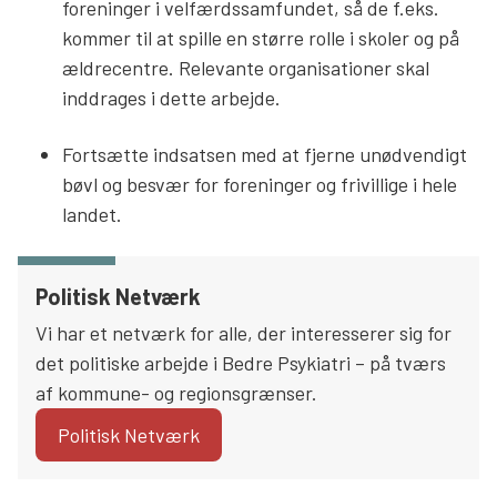
foreninger i velfærdssamfundet, så de f.eks.
kommer til at spille en større rolle i skoler og på
ældrecentre. Relevante organisationer skal
inddrages i dette arbejde.
Fortsætte indsatsen med at fjerne unødvendigt
bøvl og besvær for foreninger og frivillige i hele
landet.
Politisk Netværk
Vi har et netværk for alle, der interesserer sig for
det politiske arbejde i Bedre Psykiatri – på tværs
af kommune- og regionsgrænser.
Politisk Netværk