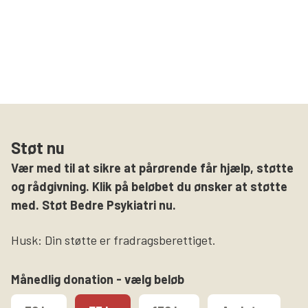
Støt nu
Vær med til at sikre at pårørende får hjælp, støtte
og rådgivning. Klik på beløbet du ønsker at støtte
med. Støt Bedre Psykiatri nu.
Husk: Din støtte er fradragsberettiget.
Månedlig donation - vælg beløb