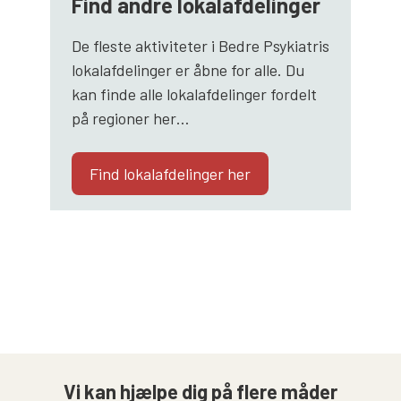
Find andre lokalafdelinger
De fleste aktiviteter i Bedre Psykiatris
lokalafdelinger er åbne for alle. Du
kan finde alle lokalafdelinger fordelt
på regioner her…
Find lokalafdelinger her
Vi kan hjælpe dig på flere måder