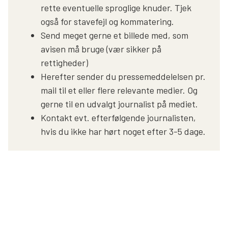
rette eventuelle sproglige knuder. Tjek
også for stavefejl og kommatering.
Send meget gerne et billede med, som
avisen må bruge (vær sikker på
rettigheder)
Herefter sender du pressemeddelelsen pr.
mail til et eller flere relevante medier. Og
gerne til en udvalgt journalist på mediet.
Kontakt evt. efterfølgende journalisten,
hvis du ikke har hørt noget efter 3-5 dage.