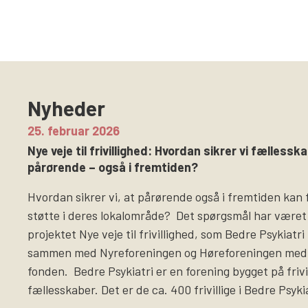
Nyheder
25. februar 2026
Nye veje til frivillighed: Hvordan sikrer vi fællesska
pårørende – også i fremtiden?
Hvordan sikrer vi, at pårørende også i fremtiden kan 
støtte i deres lokalområde? Det spørgsmål har været
projektet Nye veje til frivillighed, som Bedre Psykiatr
sammen med Nyreforeningen og Høreforeningen med 
fonden. Bedre Psykiatri er en forening bygget på frivi
fællesskaber. Det er de ca. 400 frivillige i Bedre Psyki