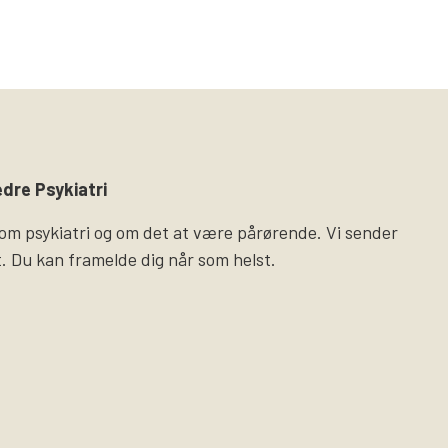
dre Psykiatri
 om psykiatri og om det at være pårørende. Vi sender
. Du kan framelde dig når som helst.