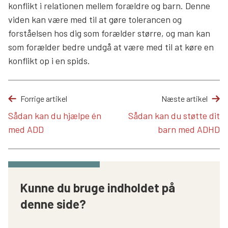
konflikt i relationen mellem forældre og barn. Denne
viden kan være med til at gøre tolerancen og
forståelsen hos dig som forælder større, og man kan
som forælder bedre undgå at være med til at køre en
konflikt op i en spids.
Forrige artikel
Næste artikel
Sådan kan du hjælpe én
Sådan kan du støtte dit
med ADD
barn med ADHD
Kunne du bruge indholdet på
denne side?