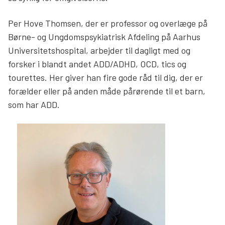
Per Hove Thomsen, der er professor og overlæge på
Børne- og Ungdomspsykiatrisk Afdeling på Aarhus
Universitetshospital, arbejder til dagligt med og
forsker i blandt andet ADD/ADHD, OCD, tics og
tourettes. Her giver han fire gode råd til dig, der er
forælder eller på anden måde pårørende til et barn,
som har ADD.