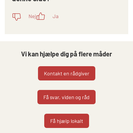
Nej
Ja
Vi kan hjælpe dig på flere måder
Kontakt en rådgiver
Få svar, viden og råd
Få hjælp lokalt