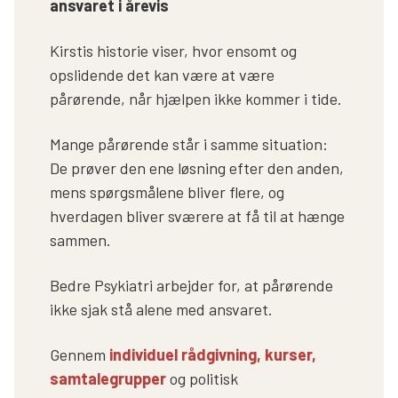
ansvaret i årevis
Kirstis historie viser, hvor ensomt og
opslidende det kan være at være
pårørende, når hjælpen ikke kommer i tide.
Mange pårørende står i samme situation:
De prøver den ene løsning efter den anden,
mens spørgsmålene bliver flere, og
hverdagen bliver sværere at få til at hænge
sammen.
Bedre Psykiatri arbejder for, at pårørende
ikke sjak stå alene med ansvaret.
Gennem
individuel rådgivning, kurser,
samtalegrupper
og politisk