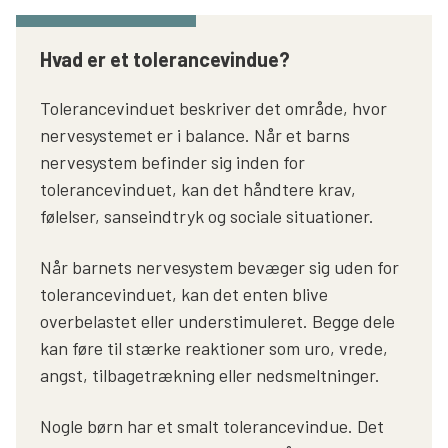
Hvad er et tolerancevindue?
Tolerancevinduet beskriver det område, hvor
nervesystemet er i balance. Når et barns
nervesystem befinder sig inden for
tolerancevinduet, kan det håndtere krav,
følelser, sanseindtryk og sociale situationer.
Når barnets nervesystem bevæger sig uden for
tolerancevinduet, kan det enten blive
overbelastet eller understimuleret. Begge dele
kan føre til stærke reaktioner som uro, vrede,
angst, tilbagetrækning eller nedsmeltninger.
Nogle børn har et smalt tolerancevindue. Det