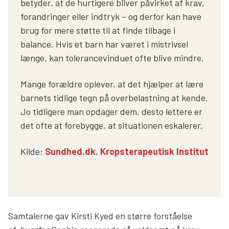
betyder, at de hurtigere bliver påvirket af krav,
forandringer eller indtryk – og derfor kan have
brug for mere støtte til at finde tilbage i
balance. Hvis et barn har været i mistrivsel
længe, kan tolerancevinduet ofte blive mindre.
Mange forældre oplever, at det hjælper at lære
barnets tidlige tegn på overbelastning at kende.
Jo tidligere man opdager dem, desto lettere er
det ofte at forebygge, at situationen eskalerer.
Kilde:
Sundhed.dk
,
Kropsterapeutisk Institut
Samtalerne gav Kirsti Kyed en større forståelse