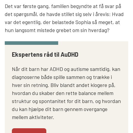
Det var første gang, familien begyndte at få svar på
det spørgsmål, de havde stillet sig selv i årevis: Hvad
var det egentlig, der belastede Sophia så meget, at
hun langsomt mistede grebet om sin hverdag?
Ekspertens råd til AuDHD
Når dit barn har ADHD og autisme samtidig, kan
diagnoserne både spille sammen og trække i
hver sin retning. Bliv blandt andet klogere på,
hvordan du skaber den rette balance mellem
struktur og spontanitet for dit barn, og hvordan
du kan hjælpe dit barn gennem overgange
mellem aktiviteter.