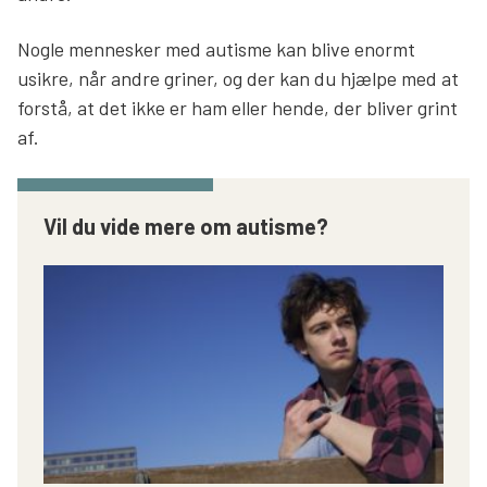
Nogle mennesker med autisme kan blive enormt
usikre, når andre griner, og der kan du hjælpe med at
forstå, at det ikke er ham eller hende, der bliver grint
af.
Vil du vide mere om autisme?