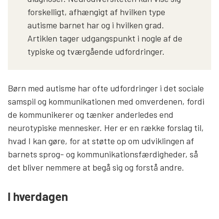
forskelligt, afhængigt af hvilken type
autisme barnet har og i hvilken grad.
Artiklen tager udgangspunkt i nogle af de
typiske og tværgående udfordringer.
Børn med autisme har ofte udfordringer i det sociale
samspil og kommunikationen med omverdenen, fordi
de kommunikerer og tænker anderledes end
neurotypiske mennesker. Her er en række forslag til,
hvad I kan gøre, for at støtte op om udviklingen af
barnets sprog- og kommunikationsfærdigheder, så
det bliver nemmere at begå sig og forstå andre.
I hverdagen