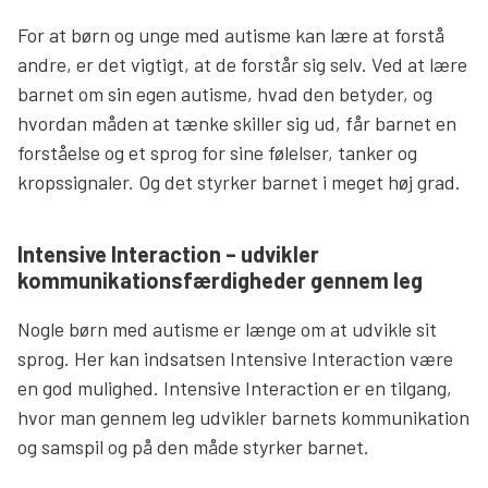
For at børn og unge med autisme kan lære at forstå
andre, er det vigtigt, at de forstår sig selv. Ved at lære
barnet om sin egen autisme, hvad den betyder, og
hvordan måden at tænke skiller sig ud, får barnet en
forståelse og et sprog for sine følelser, tanker og
kropssignaler. Og det styrker barnet i meget høj grad.
Intensive Interaction – udvikler
kommunikationsfærdigheder gennem leg
Nogle børn med autisme er længe om at udvikle sit
sprog. Her kan indsatsen Intensive Interaction være
en god mulighed. Intensive Interaction er en tilgang,
hvor man gennem leg udvikler barnets kommunikation
og samspil og på den måde styrker barnet.