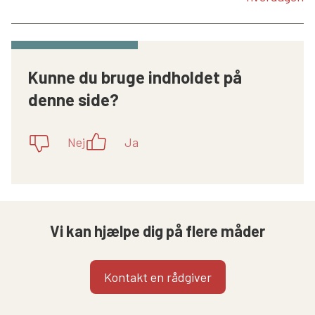
Kunne du bruge indholdet på
denne side?
Nej
Ja
Vi kan hjælpe dig på flere måder
Kontakt en rådgiver