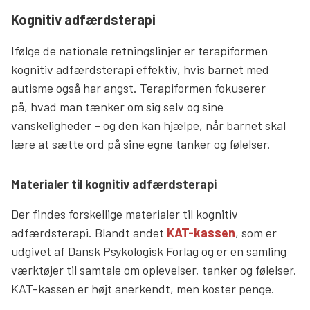
Kognitiv adfærdsterapi
Ifølge de nationale retningslinjer er terapiformen
kognitiv adfærdsterapi effektiv, hvis barnet med
autisme også har angst. Terapiformen fokuserer
på, hvad man tænker om sig selv og sine
vanskeligheder – og den kan hjælpe, når barnet skal
lære at sætte ord på sine egne tanker og følelser.
Materialer til kognitiv adfærdsterapi
Der findes forskellige materialer til kognitiv
adfærdsterapi. Blandt andet
KAT-kassen
, som er
udgivet af Dansk Psykologisk Forlag og er en samling
værktøjer til samtale om oplevelser, tanker og følelser.
KAT-kassen er højt anerkendt, men koster penge.