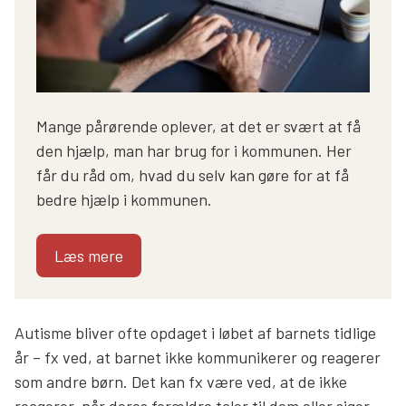
Mange pårørende oplever, at det er svært at få
den hjælp, man har brug for i kommunen. Her
får du råd om, hvad du selv kan gøre for at få
bedre hjælp i kommunen.
Læs mere
Autisme bliver ofte opdaget i løbet af barnets tidlige
år – fx ved, at barnet ikke kommunikerer og reagerer
som andre børn. Det kan fx være ved, at de ikke