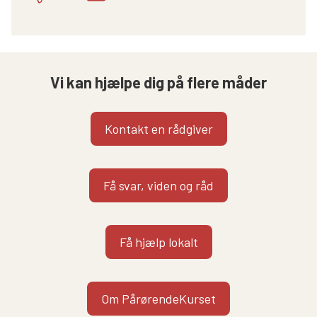
Vi kan hjælpe dig på flere måder
Kontakt en rådgiver
Få svar, viden og råd
Få hjælp lokalt
Om PårørendeKurset