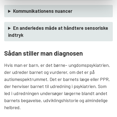
Kommunikationens nuancer
En anderledes måde at håndtere sensoriske
indtryk
Sådan stiller man diagnosen
Hvis man er barn, er det børne- ungdomspsykiatrien,
der udreder barnet og vurderer, om det er på
autismespektrummet. Det er barnets læge eller PPR,
der henviser barnet til udredning i psykiatrien. Som
led i udredningen undersøger lægerne blandt andet
barnets begavelse, udviklingshistorie og almindelige
helbred.