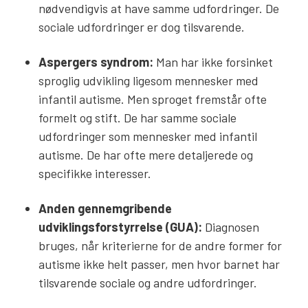
nødvendigvis at have samme udfordringer. De
sociale udfordringer er dog tilsvarende.
Aspergers syndrom:
Man har ikke forsinket
sproglig udvikling ligesom mennesker med
infantil autisme. Men sproget fremstår ofte
formelt og stift. De har samme sociale
udfordringer som mennesker med infantil
autisme. De har ofte mere detaljerede og
specifikke interesser.
Anden gennemgribende
udviklingsforstyrrelse (GUA):
Diagnosen
bruges, når kriterierne for de andre former for
autisme ikke helt passer, men hvor barnet har
tilsvarende sociale og andre udfordringer.