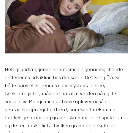
Søg
Helt grundlæggende er autisme en gennemgribende
anderledes udvikling hos din kære. Det kan påvirke
både hans eller hendes sansesystem, hjerne,
følelsesregister, måde at opfatte verden på og det
sociale liv. Mange med autisme oplever også en
gentagelsespræget adfærd, som kan forekomme i
forskellige former og grader. Autisme er et spektrum,
og det er forskelligt, i hvilken grad den enkelte er