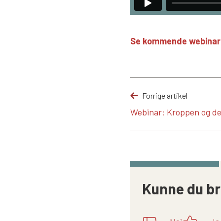
Se kommende webinar
Forrige artikel
Webinar: Kroppen og de
Kunne du br