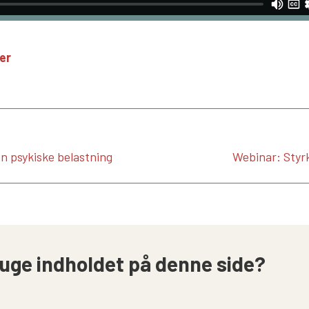
er
n psykiske belastning
Webinar: Styr
uge indholdet på denne side?