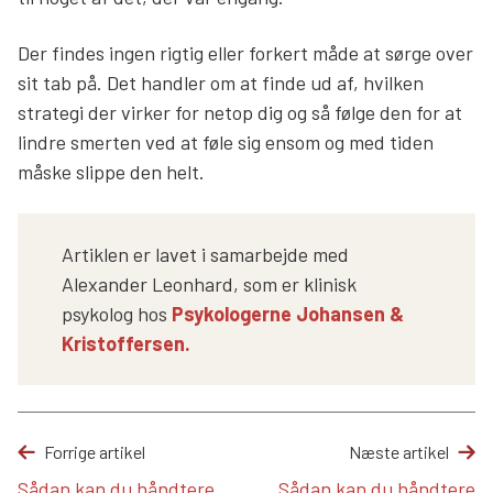
Der findes ingen rigtig eller forkert måde at sørge over
sit tab på. Det handler om at finde ud af, hvilken
strategi der virker for netop dig og så følge den for at
lindre smerten ved at føle sig ensom og med tiden
måske slippe den helt.
Artiklen er lavet i samarbejde med
Alexander Leonhard, som er klinisk
psykolog hos
Psykologerne Johansen &
Kristoffersen.
Forrige artikel
Næste artikel
Sådan kan du håndtere
Sådan kan du håndtere