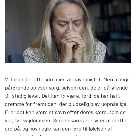
Søg
Vi forbinder ofte sorg med at have mistet. Men mange
pårørende oplever sorg, selvom den, de er pårørende
til, stadig lever. Det kan fx være, fordi de har haft
drømme for fremtiden, der pludselig blev uopnåelige.
Eller det kan være et savn efter deres kære, som de
var, før sygdommen. Sorgen kan være svær at sætte
ord på, og hos nogle kan den føre til følelsen af