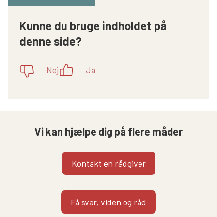
Kunne du bruge indholdet på
denne side?
Nej
Ja
Vi kan hjælpe dig på flere måder
Kontakt en rådgiver
Få svar, viden og råd