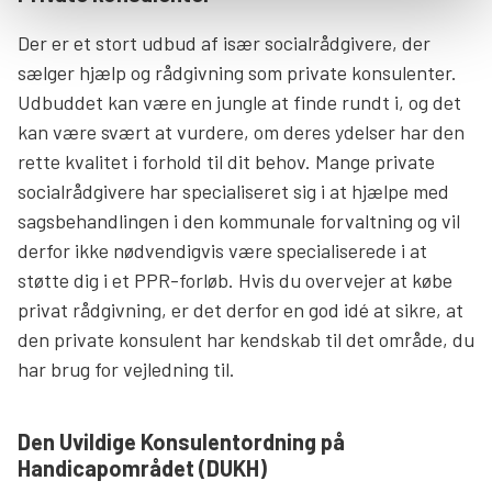
Der er et stort udbud af især socialrådgivere, der
sælger hjælp og rådgivning som private konsulenter.
Udbuddet kan være en jungle at finde rundt i, og det
kan være svært at vurdere, om deres ydelser har den
rette kvalitet i forhold til dit behov. Mange private
socialrådgivere har specialiseret sig i at hjælpe med
sagsbehandlingen i den kommunale forvaltning og vil
derfor ikke nødvendigvis være specialiserede i at
støtte dig i et PPR-forløb. Hvis du overvejer at købe
privat rådgivning, er det derfor en god idé at sikre, at
den private konsulent har kendskab til det område, du
har brug for vejledning til.
Den Uvildige Konsulentordning på
Handicapområdet (DUKH)