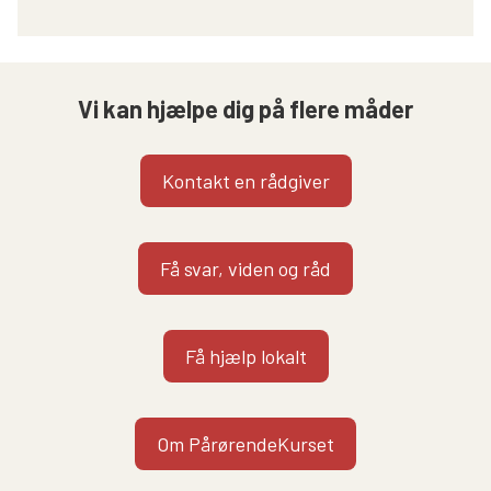
Vi kan hjælpe dig på flere måder
Kontakt en rådgiver
Få svar, viden og råd
Få hjælp lokalt
Om PårørendeKurset