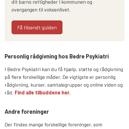
dit barns rettigheder i kommunen og
overgangen til voksenlivet.
Få tilsendt guiden
Personlig rådgivning hos Bedre Psykiatri
I Bedre Psykiatri kan du få hjælp, støtte og rådgivning
på flere forskellige måder. De vigtigste er personlig
rådgivning, kurser, samtalegrupper og online viden og
råd.
Find alle tilbuddene her.
Andre foreninger
Der findes mange forskellige foreninger, som