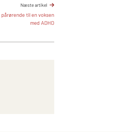
Næste artikel
 pårørende til en voksen
med ADHD