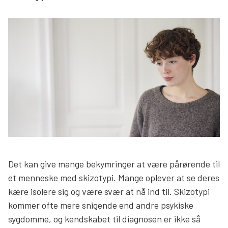
Søg
Det kan give mange bekymringer at være pårørende til
et menneske med skizotypi. Mange oplever at se deres
kære isolere sig og være svær at nå ind til. Skizotypi
kommer ofte mere snigende end andre psykiske
sygdomme, og kendskabet til diagnosen er ikke så