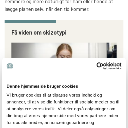
nemmere og mere naturligt for ham eller hende at
lægge planen selv, når den tid kommer.
Få viden om skizotypi
Denne hjemmeside bruger cookies
Vi bruger cookies til at tilpasse vores indhold og
annoncer, til at vise dig funktioner til sociale medier og til
at analysere vores trafik. Vi deler også oplysninger om
Læs mere
din brug af vores hjemmeside med vores partnere inden
for sociale medier, annonceringspartnere og