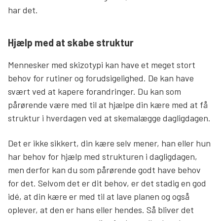
har det.
Hjælp med at skabe struktur
Mennesker med skizotypi kan have et meget stort
behov for rutiner og forudsigelighed. De kan have
svært ved at kapere forandringer. Du kan som
pårørende være med til at hjælpe din kære med at få
struktur i hverdagen ved at skemalægge dagligdagen.
Det er ikke sikkert, din kære selv mener, han eller hun
har behov for hjælp med strukturen i dagligdagen,
men derfor kan du som pårørende godt have behov
for det. Selvom det er dit behov, er det stadig en god
idé, at din kære er med til at lave planen og også
oplever, at den er hans eller hendes. Så bliver det