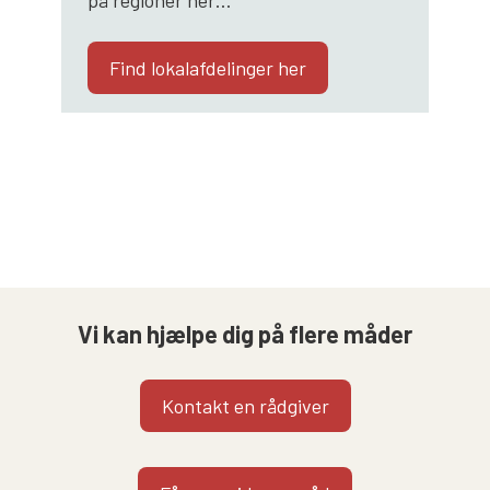
Find lokalafdelinger her
Vi kan hjælpe dig på flere måder
Kontakt en rådgiver