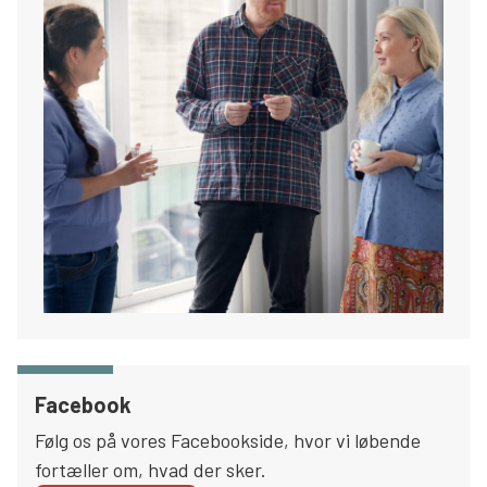
Facebook
Følg os på vores Facebookside, hvor vi løbende
fortæller om, hvad der sker.