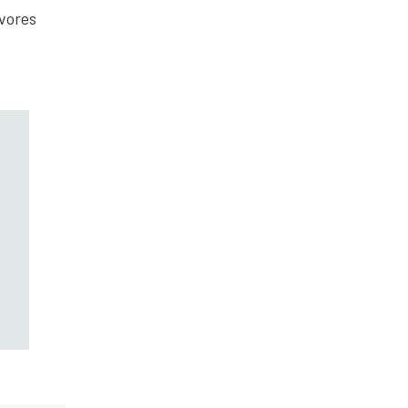
 vores