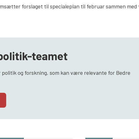
emsætter forslaget til specialeplan til februar sammen med
politik-teamet
 politik og forskning, som kan være relevante for Bedre